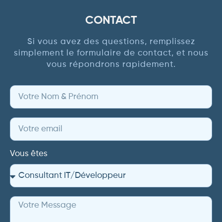
CONTACT
Si vous avez des questions, remplissez
simplement le formulaire de contact, et nous
vous répondrons rapidement.
Vous êtes